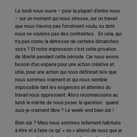
Le lundi nous ouvre – pour la plupart d’entre nous
– sur un moment qui nous stresse, sur un travail
que nous n’avons pas forcément voulu, ou dont
nous ne voulons pas des contraintes… En cela, qui
n’a pas connu la détresse de certains dimanches
soirs ? Et notre impression c’est cette privation
de liberté pendant cette période. Car nous avons
besoin d’un espace pour une action créative et
utile, pour une action qui nous définirait tels que
nous sommes vraiment et qui nous semble
impossible tant les exigences et attentes du
travail nous oppressent. Alors reconnaissons au
lundi le mérite de nous poser la question : quand
suis-je vraiment libre ? Le week-end bien sûr !
Bien sûr ? Mais nous sommes tellement habitués
à être et à faire ce qu’ « on » attend de nous que je