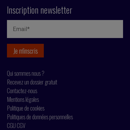
Inscription newsletter
Qui sommes nous ?
Recevez un dossier gratuit
Contactez-nous
Mentions légales
Politique de cookies
Politiques de données personnelles
CGU CGV