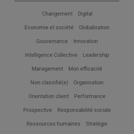
Changement
Digital
Economie et société
Globalisation
Gouvernance
Innovation
Intelligence Collective
Leadership
Management
Mon efficacité
Non classifié(e)
Organisation
Orientation client
Performance
Prospective
Responsabilité sociale
Ressources humaines
Stratégie