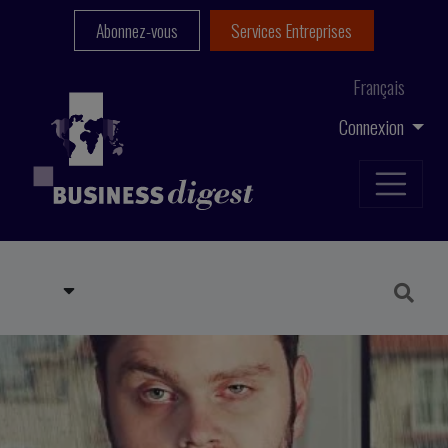
Abonnez-vous
Services Entreprises
Français
Connexion