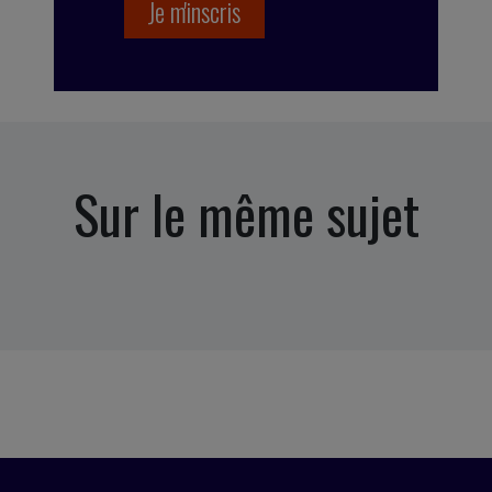
Sur le même sujet