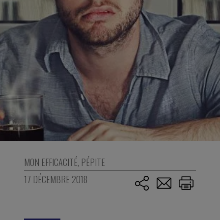
MON EFFICACITÉ
,
PÉPITE
17 DÉCEMBRE 2018