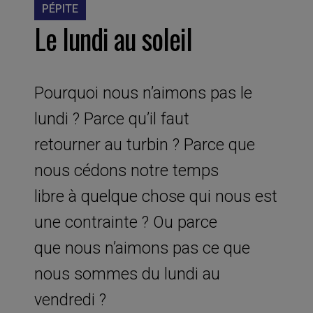
PÉPITE
Le lundi au soleil
Pourquoi nous n’aimons pas le
lundi ? Parce qu’il faut
retourner au turbin ? Parce que
nous cédons notre temps
libre à quelque chose qui nous est
une contrainte ? Ou parce
que nous n’aimons pas ce que
nous sommes du lundi au
vendredi ?