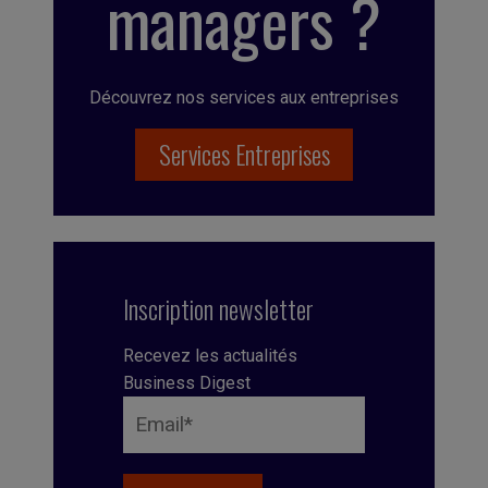
managers ?
Découvrez nos services aux entreprises
Services Entreprises
Inscription newsletter
Recevez les actualités
Business Digest