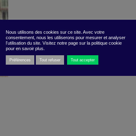
Nous utilisons des cookies sur ce site. Avec votre
consentement, nous les utiliserons pour mesurer et analyser
l'utilisation du site. Visitez notre page sur la politique cookie
pour en savoir plus.
Préférences
Tout refuser
Tout accepter