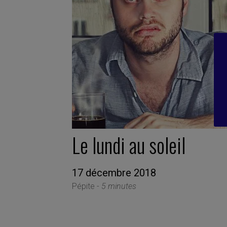
Le lundi au soleil
17 décembre 2018
Pépite -
5 minutes