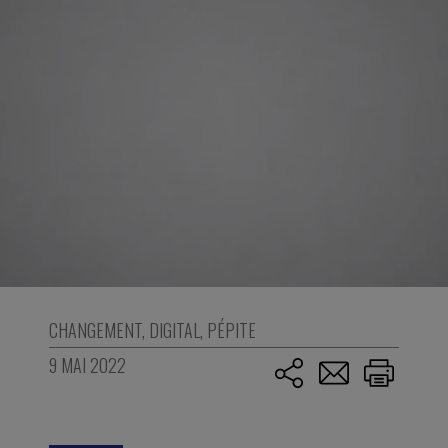
CHANGEMENT
,
DIGITAL
,
PÉPITE
9 MAI 2022