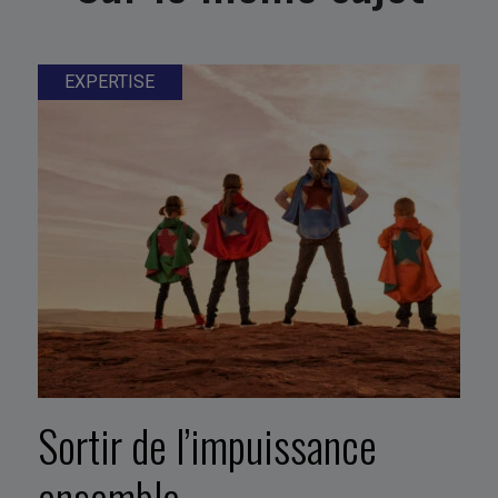
EXPERTISE
Sortir de l’impuissance
ensemble