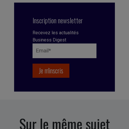
Inscription newsletter
Recevez les actualités
Business Digest
Sur le même sujet