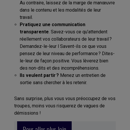
Au contraire, laissez de la marge de manœuvre
dans le contenu et les modalités de leur
travail.
Pratiquez une communication
transparente
. Savez-vous ce qu’attendent
réellement vos collaborateurs de leur travail ?
Demandez-le-leur l Savent-ils ce que vous
pensez de leur niveau de performance ? Dites-
le-leur de façon positive. Vous lèverez bien
des non-dits et des incompréhensions.
Ils veulent partir ?
Menez un entretien de
sortie sans chercher à les retenir.
Sans surprise, plus vous vous préoccupez de vos
troupes, moins vous risquerez de vagues de
démissions !
Pour aller plus loin