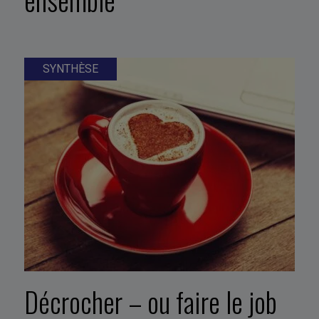
SYNTHÈSE
Décrocher – ou faire le job