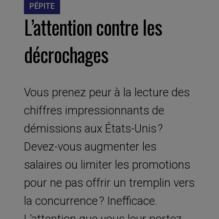
PÉPITE
L’attention contre les
décrochages
Vous prenez peur à la lecture des
chiffres impressionnants de
démissions aux États-Unis ?
Devez-vous augmenter les
salaires ou limiter les promotions
pour ne pas offrir un tremplin vers
la concurrence ? Inefficace.
L’attention que vous leur portez