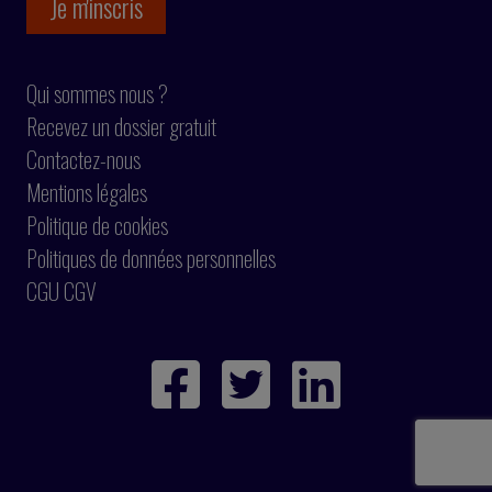
Qui sommes nous ?
Recevez un dossier gratuit
Contactez-nous
Mentions légales
Politique de cookies
Politiques de données personnelles
CGU CGV