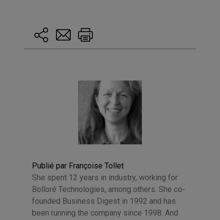
Publié par Françoise Tollet
She spent 12 years in industry, working for
Bolloré Technologies, among others. She co-
founded Business Digest in 1992 and has
been running the company since 1998. And