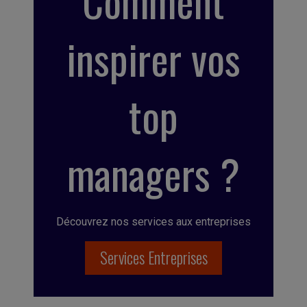
Comment
inspirer vos
top
managers ?
Découvrez nos services aux entreprises
Services Entreprises