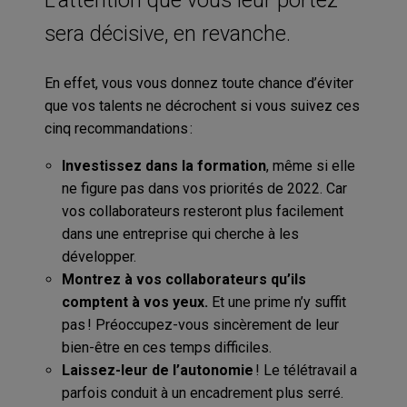
sera décisive, en revanche.
En effet, vous vous donnez toute chance d’éviter
que vos talents ne décrochent si vous suivez ces
cinq recommandations :
Investissez dans la formation
, même si elle
ne figure pas dans vos priorités de 2022. Car
vos collaborateurs resteront plus facilement
dans une entreprise qui cherche à les
développer.
Montrez à vos collaborateurs qu’ils
comptent à vos yeux.
Et une prime n’y suffit
pas ! Préoccupez-vous sincèrement de leur
bien-être en ces temps difficiles.
Laissez-leur de l’autonomie
! Le télétravail a
parfois conduit à un encadrement plus serré.