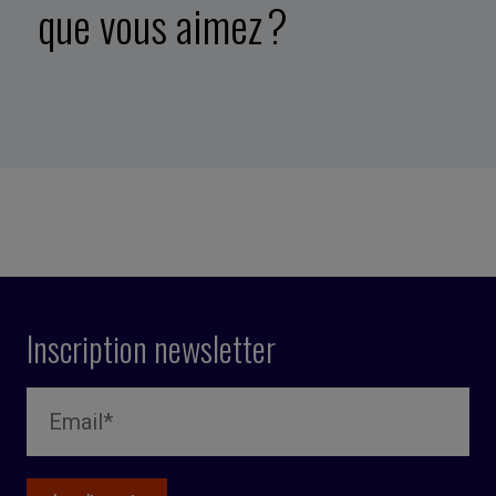
que vous aimez ?
Inscription newsletter