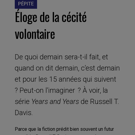
PÉPITE
Éloge de la cécité
volontaire
De quoi demain sera-t-il fait, et
quand on dit demain, c’est demain
et pour les 15 années qui suivent
? Peut-on l’imaginer ? À voir, la
série
Years and Years
de Russell T.
Davis.
Parce que la fiction prédit bien souvent un futur