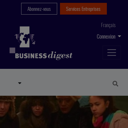
Abonnez-vous
Services Entreprises
Français
Connexion