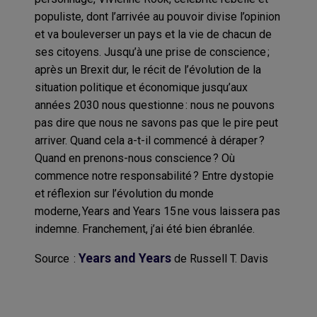
populiste, dont l’arrivée au pouvoir divise l’opinion
et va bouleverser un pays et la vie de chacun de
ses citoyens. Jusqu’à une prise de conscience ;
après un Brexit dur, le récit de l’évolution de la
situation politique et économique jusqu’aux
années 2030 nous questionne : nous ne pouvons
pas dire que nous ne savons pas que le pire peut
arriver. Quand cela a-t-il commencé à déraper ?
Quand en prenons-nous conscience ? Où
commence notre responsabilité ? Entre dystopie
et réflexion sur l’évolution du monde
moderne, Years and Years 15 ne vous laissera pas
indemne. Franchement, j’ai été bien ébranlée.
Years and Years
Source :
de
Russell T. Davis