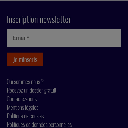
Inscription newsletter
Qui sommes nous ?
Recevez un dossier gratuit
Contactez-nous
Mentions légales
Politique de cookies
Politiques de données personnelles