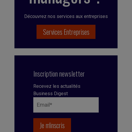
Découvrez nos services aux entreprises
Services Entreprises
Inscription newsletter
Recevez les actualités
Business Digest