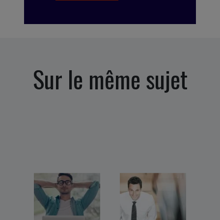
Sur le même sujet