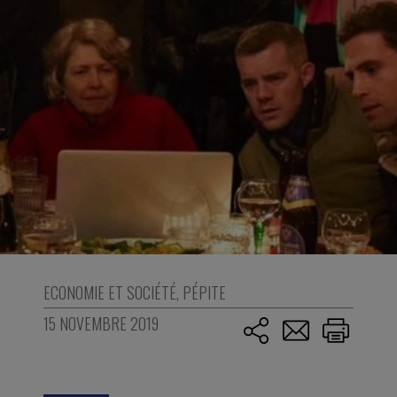
ECONOMIE ET SOCIÉTÉ
,
PÉPITE
15 NOVEMBRE 2019