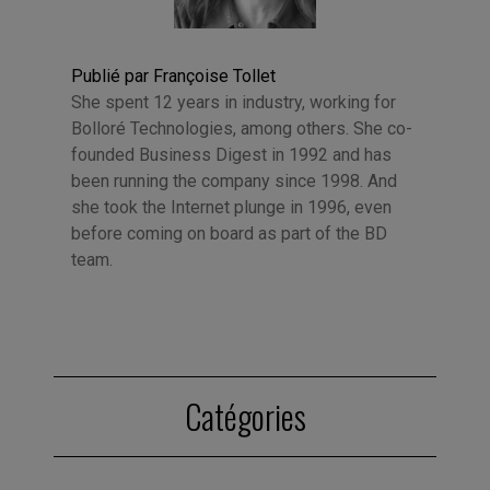
Publié par Françoise Tollet
She spent 12 years in industry, working for
Bolloré Technologies, among others. She co-
founded Business Digest in 1992 and has
been running the company since 1998. And
she took the Internet plunge in 1996, even
before coming on board as part of the BD
team.
Catégories