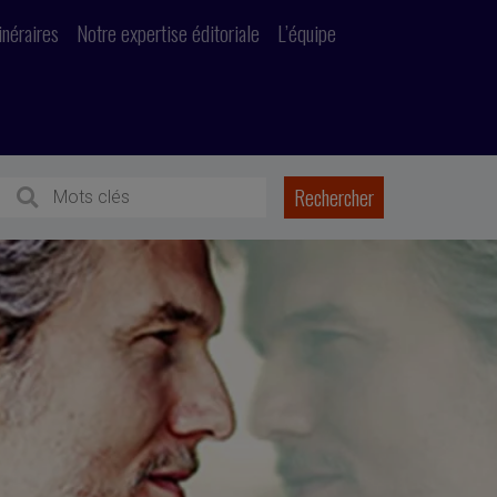
inéraires
Notre expertise éditoriale
L’équipe