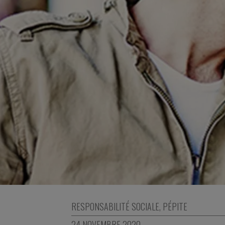
RESPONSABILITÉ SOCIALE
,
PÉPITE
24 NOVEMBRE 2020