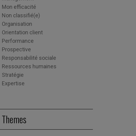
Mon efficacité
Non classifié(e)
Organisation
Orientation client
Performance
Prospective
Responsabilité sociale
Ressources humaines
Stratégie
Expertise
Themes