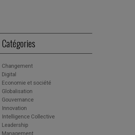
Catégories
Changement
Digital
Economie et société
Globalisation
Gouvernance
Innovation
Intelligence Collective
Leadership
Management