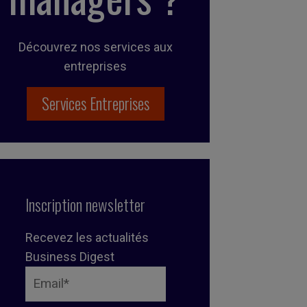
Découvrez nos services aux
entreprises
Services Entreprises
Inscription newsletter
Recevez les actualités
Business Digest