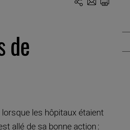
s de
, lorsque les hôpitaux étaient
st allé de sa bonne action :