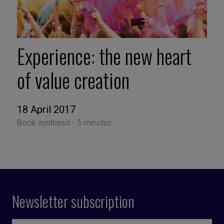
Experience: the new heart
of value creation
18 April 2017
Book synthesis -
5 minutes
Newsletter subscription