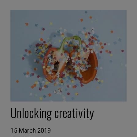
Unlocking creativity
15 March 2019