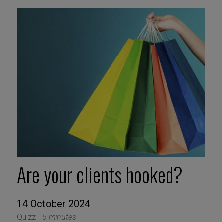
Are your clients hooked?
14 October 2024
Quizz -
5 minutes