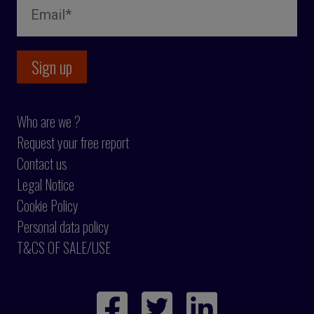
Who are we ?
Request your free report
Contact us
Legal Notice
Cookie Policy
Personal data policy
T&CS OF SALE/USE