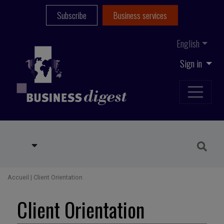
Subscribe
Business services
English
Sign in
Accueil
|
Client Orientation
Client Orientation