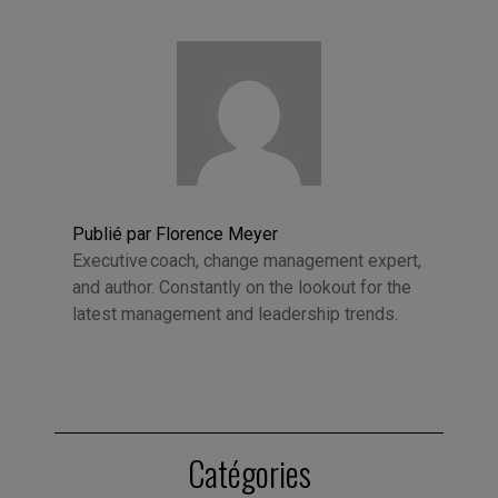
Publié par Florence Meyer
Executive coach, change management expert,
and author. Constantly on the lookout for the
latest management and leadership trends.
Catégories