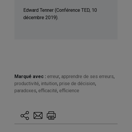
Edward Tenner (Conférence TED, 10
décembre 2019).
Marqué avec :
erreur
,
apprendre de ses erreurs
,
productivité
,
intuition
,
prise de décision
,
paradoxes
,
efficacité
,
efficience