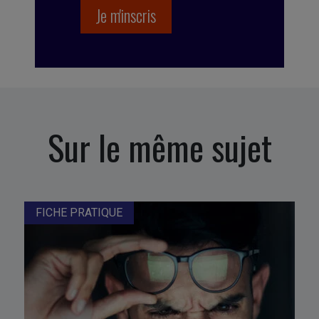
Sur le même sujet
FICHE PRATIQUE