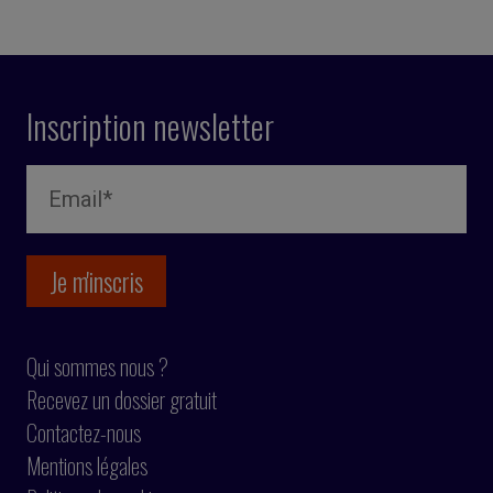
Inscription newsletter
Qui sommes nous ?
Recevez un dossier gratuit
Contactez-nous
Mentions légales