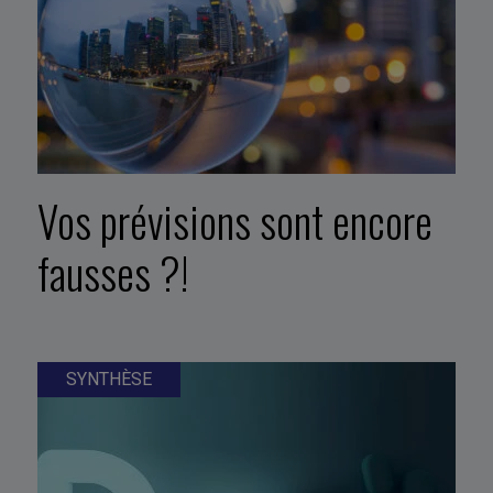
Vos prévisions sont encore
fausses ?!
SYNTHÈSE