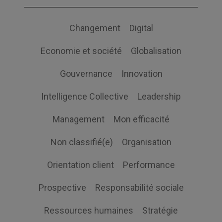
Changement
Digital
Economie et société
Globalisation
Gouvernance
Innovation
Intelligence Collective
Leadership
Management
Mon efficacité
Non classifié(e)
Organisation
Orientation client
Performance
Prospective
Responsabilité sociale
Ressources humaines
Stratégie