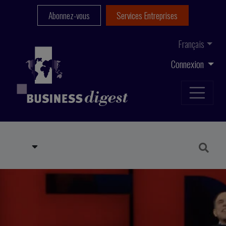
Abonnez-vous
Services Entreprises
Français
Connexion