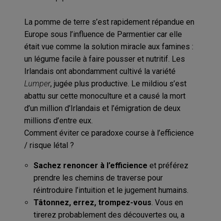
La pomme de terre s’est rapidement répandue en
Europe sous l’influence de Parmentier car elle
était vue comme la solution miracle aux famines :
un légume facile à faire pousser et nutritif. Les
Irlandais ont abondamment cultivé la variété
Lumper
, jugée plus productive. Le mildiou s’est
abattu sur cette monoculture et a causé la mort
d’un million d’Irlandais et l’émigration de deux
millions d’entre eux.
Comment éviter ce paradoxe course à l’efficience
/ risque létal ?
Sachez renoncer à l’efficience
et préférez
prendre les chemins de traverse pour
réintroduire l’intuition et le jugement humains.
Tâtonnez, errez, trompez-vous
. Vous en
tirerez probablement des découvertes ou, a