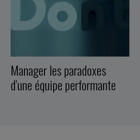
Manager les paradoxes
d’une équipe performante