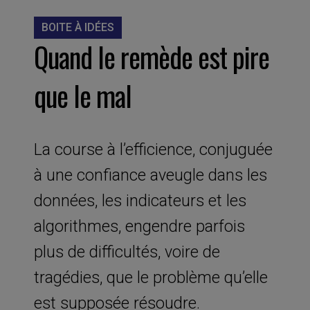
BOITE À IDÉES
Quand le remède est pire
que le mal
La course à l’efficience, conjuguée
à une confiance aveugle dans les
données, les indicateurs et les
algorithmes, engendre parfois
plus de difficultés, voire de
tragédies, que le problème qu’elle
est supposée résoudre.