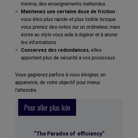
minima, des enseignements inattendus.
Maintenez une certaine dose de friction :
vous êtes plus rapide et plus lisible lorsque
vous prenez des notes sur un ordinateur, mais
écrire au stylo vous aide à digérer et à ancrer
les informations.
Conservez des redondances
, elles
apportent plus de sécurité à vos processus.
Vous gagnerez parfois à vous éloigner, en
apparence, de votre objectif pour mieux
l’atteindre.
Pour aller plus loin
“
The Paradox of
efficiency”