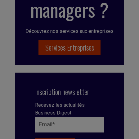
managers ?
Découvrez nos services aux entreprises
Services Entreprises
Inscription newsletter
Recevez les actualités
Business Digest