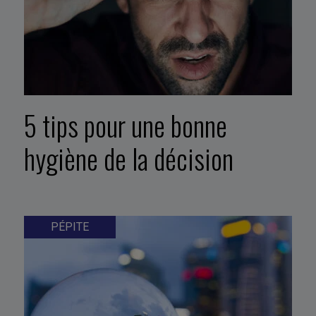
5 tips pour une bonne
hygiène de la décision
PÉPITE