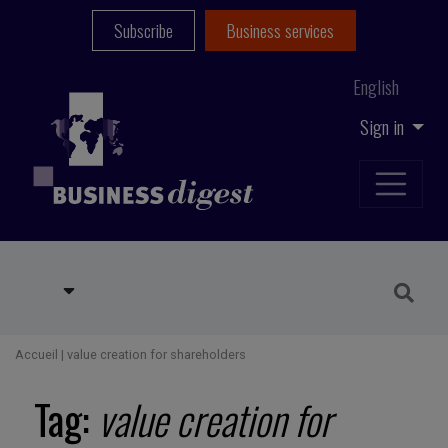
Subscribe
Business services
English
Sign in
Accueil
|
value creation for shareholders
Tag:
value creation for