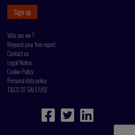
Who are we ?
Request your free report
Contact us
Legal Notice
Cookie Policy
Personal data policy
T&CS OF SALE/USE