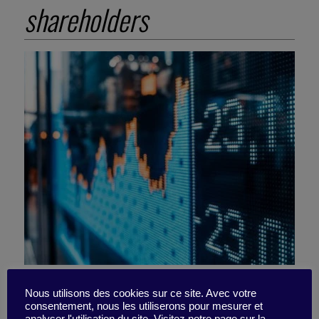
shareholders
Talking shareholder
Nous utilisons des cookies sur ce site. Avec votre
consentement, nous les utiliserons pour mesurer et
analyser l'utilisation du site. Visitez notre page sur la