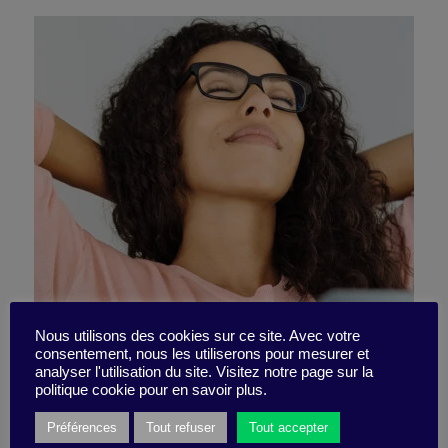
Commitment and resilience
Nous utilisons des cookies sur ce site. Avec votre
consentement, nous les utiliserons pour mesurer et
analyser l'utilisation du site. Visitez notre page sur la
in the Covid era
politique cookie pour en savoir plus.
Préférences
Tout refuser
Tout accepter