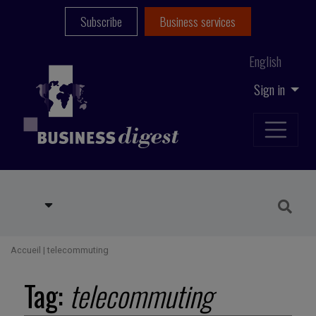
Subscribe
Business services
English
Sign in
Accueil
|
telecommuting
Tag:
telecommuting