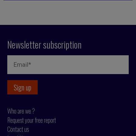
Newsletter subscription
Who are we ?
Request your free report
Contact us