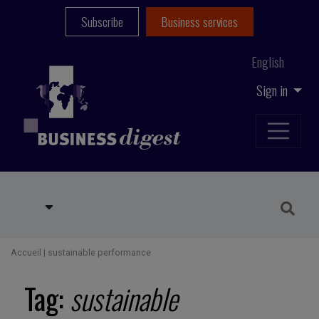
Subscribe
Business services
English
Sign in
Accueil
|
sustainable performance
Tag:
sustainable