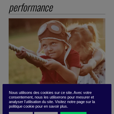
performance
Nous utilisons des cookies sur ce site. Avec votre
consentement, nous les utiliserons pour mesurer et
Sustainable growth: one
analyser l'utilisation du site. Visitez notre page sur la
politique cookie pour en savoir plus.