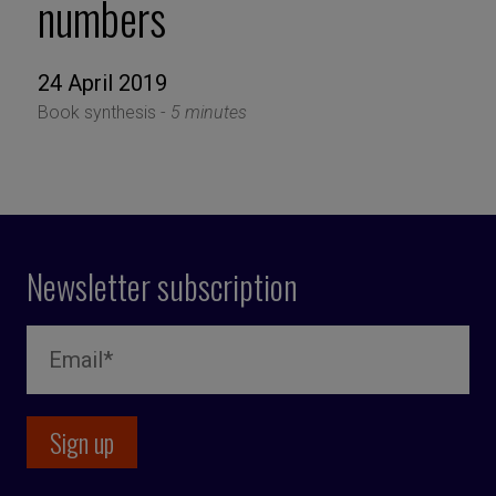
numbers
24 April 2019
Book synthesis -
5 minutes
Newsletter subscription