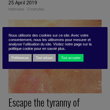
25 April 2019
Interview -
5 minutes
Nous utilisons des cookies sur ce site. Avec votre
consentement, nous les utiliserons pour mesurer et
analyser l'utilisation du site. Visitez notre page sur la
politique cookie pour en savoir plus.
Préférences
Tout refuser
Tout accepter
Escape the tyranny of