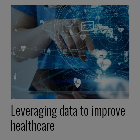
Leveraging data to improve
healthcare