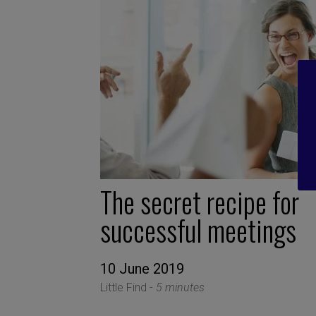
The secret recipe for
successful meetings
10 June 2019
Little Find -
5 minutes