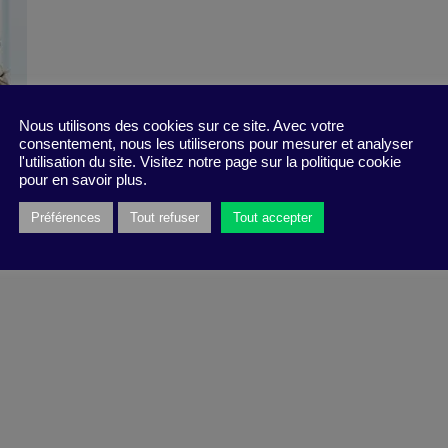
Nous utilisons des cookies sur ce site. Avec votre
consentement, nous les utiliserons pour mesurer et analyser
l'utilisation du site. Visitez notre page sur la politique cookie
pour en savoir plus.
Préférences
Tout refuser
Tout accepter