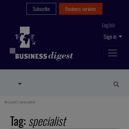
Subscribe
Business services
English
Sign in
Accueil
|
specialist
Tag:
specialist