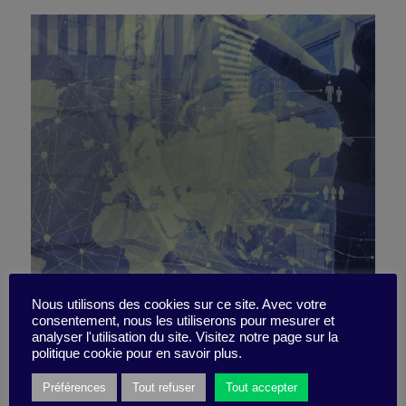
Neo-generalists: the dawn
Nous utilisons des cookies sur ce site. Avec votre
consentement, nous les utiliserons pour mesurer et
analyser l'utilisation du site. Visitez notre page sur la
of hybrid profiles
politique cookie pour en savoir plus.
Préférences
Tout refuser
Tout accepter