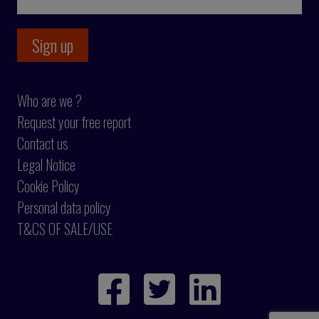
Who are we ?
Request your free report
Contact us
Legal Notice
Cookie Policy
Personal data policy
T&CS OF SALE/USE