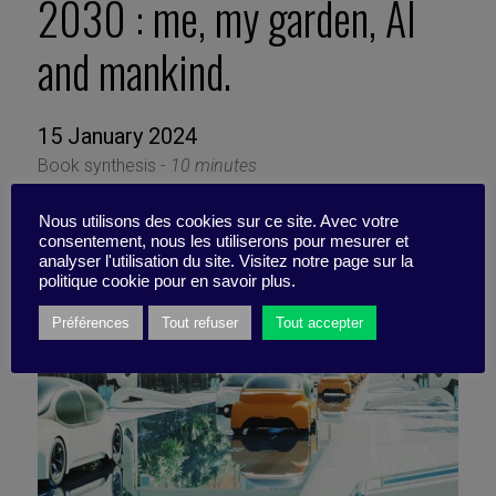
2030 : me, my garden, AI
and mankind.
15 January 2024
Book synthesis -
10 minutes
Nous utilisons des cookies sur ce site. Avec votre
consentement, nous les utiliserons pour mesurer et
analyser l'utilisation du site. Visitez notre page sur la
politique cookie pour en savoir plus.
Préférences
Tout refuser
Tout accepter