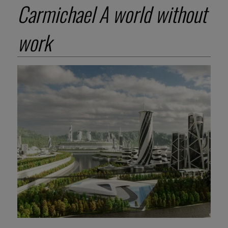
Carmichael A world without
work