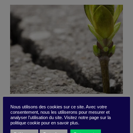
Leading with the
Nous utilisons des cookies sur ce site. Avec votre
consentement, nous les utiliserons pour mesurer et
Robustness of Living
analyser l'utilisation du site. Visitez notre page sur la
politique cookie pour en savoir plus.