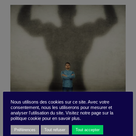
Turn the unexpected into
Nous utilisons des cookies sur ce site. Avec votre
consentement, nous les utiliserons pour mesurer et
analyser l'utilisation du site. Visitez notre page sur la
opportunity
politique cookie pour en savoir plus.
Préférences
Tout refuser
Tout accepter