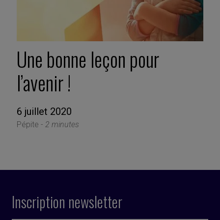
Une bonne leçon pour
l’avenir !
6 juillet 2020
Pépite -
2 minutes
Inscription newsletter