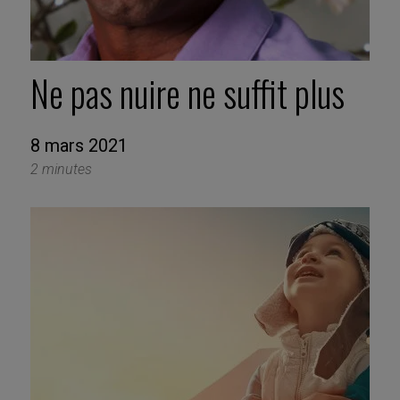
Ne pas nuire ne suffit plus
8 mars 2021
2 minutes