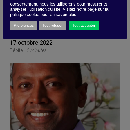
consentement, nous les utiliserons pour mesurer et
analyser l'utilisation du site. Visitez notre page sur la
politique cookie pour en savoir plus.
Occupez le terrain !
Préférences
Tout refuser
Tout accepter
17 octobre 2022
Pépite -
2 minutes