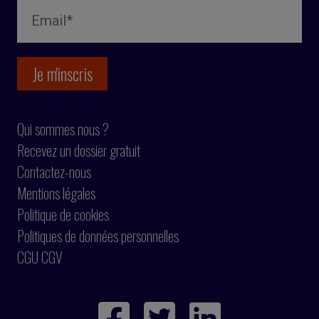
Qui sommes nous ?
Recevez un dossier gratuit
Contactez-nous
Mentions légales
Politique de cookies
Politiques de données personnelles
CGU CGV