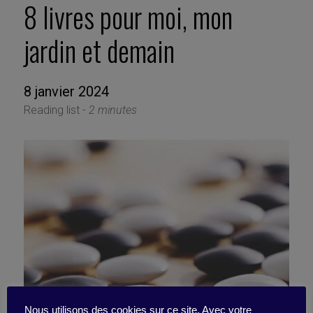
8 livres pour moi, mon
jardin et demain
8 janvier 2024
Reading list -
2 minutes
Nous utilisons des cookies sur ce site. Avec votre