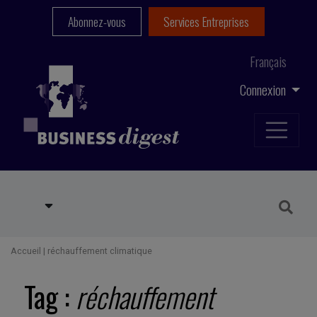
Abonnez-vous
Services Entreprises
Français
Connexion
Accueil
|
réchauffement climatique
Tag :
réchauffement