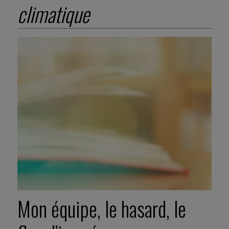
climatique
Mon équipe, le hasard, le