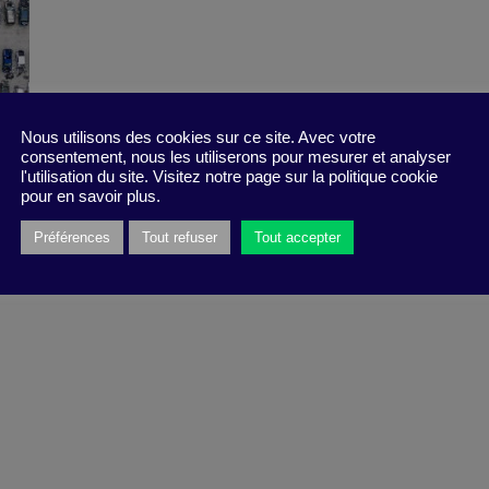
Nous utilisons des cookies sur ce site. Avec votre
consentement, nous les utiliserons pour mesurer et analyser
l'utilisation du site. Visitez notre page sur la politique cookie
pour en savoir plus.
Préférences
Tout refuser
Tout accepter
-