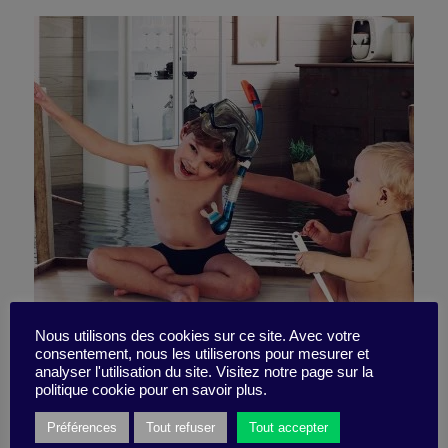
How to prepare for the next
Nous utilisons des cookies sur ce site. Avec votre
consentement, nous les utiliserons pour mesurer et
analyser l'utilisation du site. Visitez notre page sur la
crisis
politique cookie pour en savoir plus.
Préférences
Tout refuser
Tout accepter