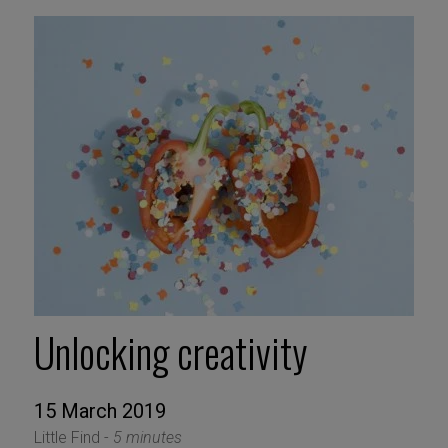
Unlocking creativity
15 March 2019
Little Find -
5 minutes