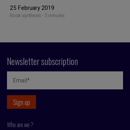
25 February 2019
Book synthesis -
5 minutes
Newsletter subscription
Who are we ?