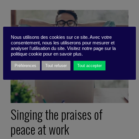
Nous utilisons des cookies sur ce site. Avec votre
consentement, nous les utiliserons pour mesurer et
analyser l'utilisation du site. Visitez notre page sur la
politique cookie pour en savoir plus.
Préférences
Tout refuser
Tout accepter
Singing the praises of
peace at work