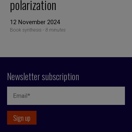
polarization
12 November 2024
Book synthesis -
8 minutes
Newsletter subscription