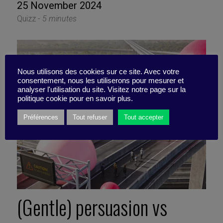
25 November 2024
Quizz -
5 minutes
Nous utilisons des cookies sur ce site. Avec votre
consentement, nous les utiliserons pour mesurer et
analyser l'utilisation du site. Visitez notre page sur la
politique cookie pour en savoir plus.
Préférences
Tout refuser
Tout accepter
(Gentle) persuasion vs