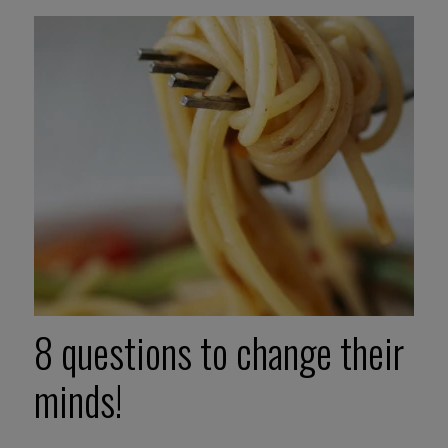
8 questions to change their
minds!