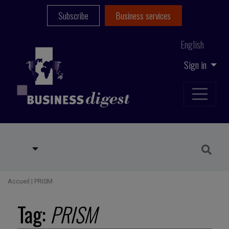
Subscribe
Business services
English
Sign in
Accueil
|
PRISM
Tag:
PRISM