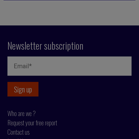
Newsletter subscription
Who are we ?
Request your free report
Contact us