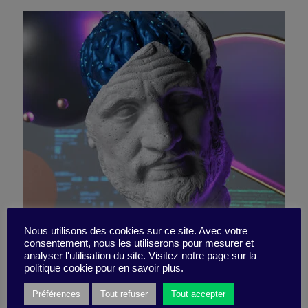
Sci-Fi, robots, the world,
Nous utilisons des cookies sur ce site. Avec votre
consentement, nous les utiliserons pour mesurer et
analyser l'utilisation du site. Visitez notre page sur la
and me
politique cookie pour en savoir plus.
Préférences
Tout refuser
Tout accepter