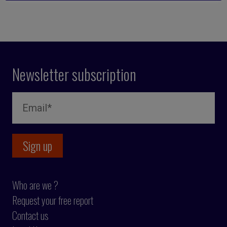
Newsletter subscription
Who are we ?
Request your free report
Contact us