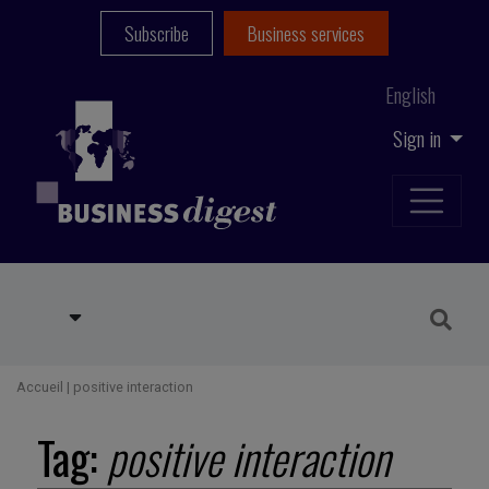
Subscribe
Business services
English
Sign in
Accueil
|
positive interaction
Tag:
positive interaction