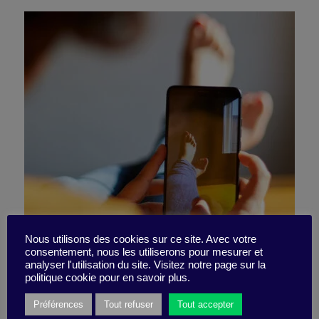
You recharged your phone,
Nous utilisons des cookies sur ce site. Avec votre
consentement, nous les utiliserons pour mesurer et
analyser l'utilisation du site. Visitez notre page sur la
but what about yourself?
politique cookie pour en savoir plus.
Préférences
Tout refuser
Tout accepter