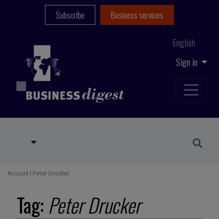
Subscribe
Business services
English
Sign in
Accueil
|
Peter Drucker
Tag:
Peter Drucker