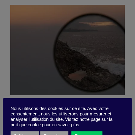
Transparency and open
Nous utilisons des cookies sur ce site. Avec votre
consentement, nous les utiliserons pour mesurer et
debate : two ways to avoid
analyser l'utilisation du site. Visitez notre page sur la
politique cookie pour en savoir plus.