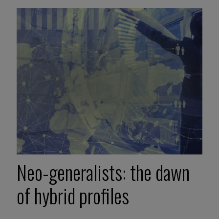
Neo-generalists: the dawn
of hybrid profiles