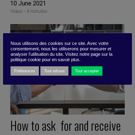
10 June 2021
Video -
4 minutes
Nous utilisons des cookies sur ce site. Avec votre
consentement, nous les utiliserons pour mesurer et
analyser l'utilisation du site. Visitez notre page sur la
politique cookie pour en savoir plus.
Préférences
Tout refuser
Tout accepter
How to ask for and receive