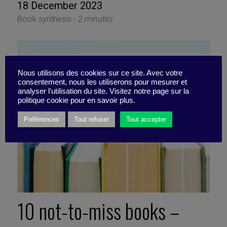
18 December 2023
Book synthesis -
2 minutes
Nous utilisons des cookies sur ce site. Avec votre
consentement, nous les utiliserons pour mesurer et
analyser l'utilisation du site. Visitez notre page sur la
politique cookie pour en savoir plus.
Préférences
Tout refuser
Tout accepter
10 not-to-miss books –