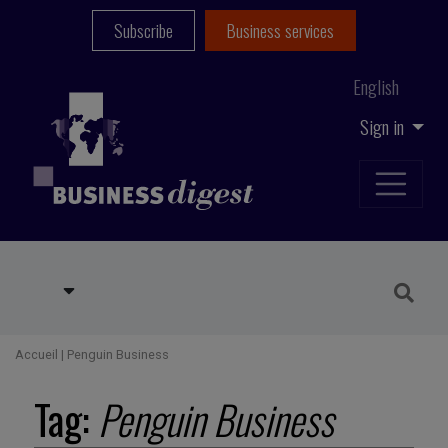
Subscribe
Business services
English
Sign in
Accueil
|
Penguin Business
Tag:
Penguin Business