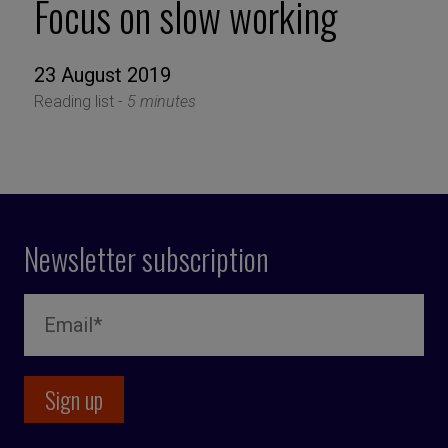
Focus on slow working
23 August 2019
Reading list -
5 minutes
Newsletter subscription