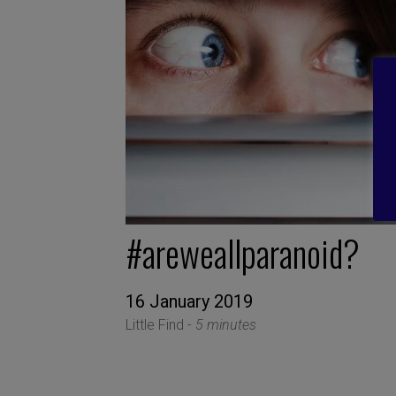
#areweallparanoid?
16 January 2019
Little Find -
5 minutes