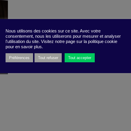
Nous utilisons des cookies sur ce site. Avec votre
consentement, nous les utiliserons pour mesurer et analyser
l'utilisation du site. Visitez notre page sur la politique cookie
pour en savoir plus.
Préférences
Tout refuser
Tout accepter