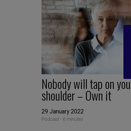
Nobody will tap on you
shoulder – Own it
29 January 2022
Podcast -
6 minutes