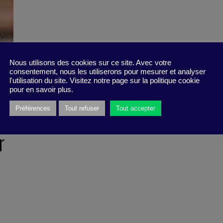
Nous utilisons des cookies sur ce site. Avec votre
consentement, nous les utiliserons pour mesurer et analyser
l'utilisation du site. Visitez notre page sur la politique cookie
pour en savoir plus.
Préférences
Tout refuser
Tout accepter
r