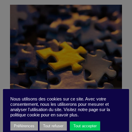
Scenario Crossfire
Nous utilisons des cookies sur ce site. Avec votre
consentement, nous les utiliserons pour mesurer et
analyser l'utilisation du site. Visitez notre page sur la
Collaboration
politique cookie pour en savoir plus.
Préférences
Tout refuser
Tout accepter