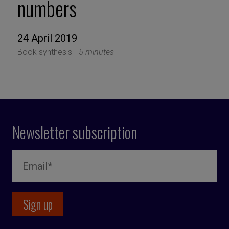
numbers
24 April 2019
Book synthesis -
5 minutes
Newsletter subscription