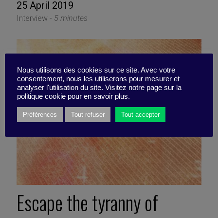
25 April 2019
Interview -
5 minutes
Nous utilisons des cookies sur ce site. Avec votre
consentement, nous les utiliserons pour mesurer et
analyser l'utilisation du site. Visitez notre page sur la
politique cookie pour en savoir plus.
Préférences
Tout refuser
Tout accepter
Escape the tyranny of