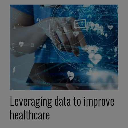
Leveraging data to improve
healthcare