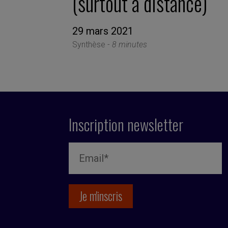
(surtout à distance)
29 mars 2021
Synthèse -
8 minutes
Inscription newsletter