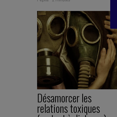
Désamorcer les
relations toxiques