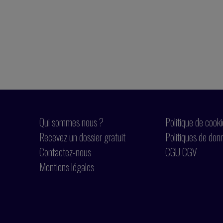
Qui sommes nous ?
Politique de cook
Recevez un dossier gratuit
Politiques de don
Contactez-nous
CGU CGV
Mentions légales