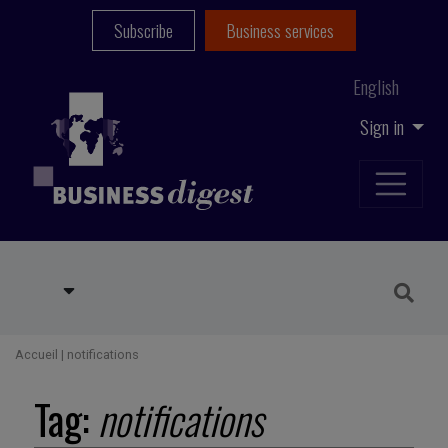
Subscribe
Business services
English
Sign in
Accueil
|
notifications
Tag:
notifications