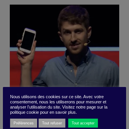
Tech and concentration: a
Nous utilisons des cookies sur ce site. Avec votre
consentement, nous les utiliserons pour mesurer et
analyser l'utilisation du site. Visitez notre page sur la
fight to the death?
politique cookie pour en savoir plus.
Préférences
Tout refuser
Tout accepter