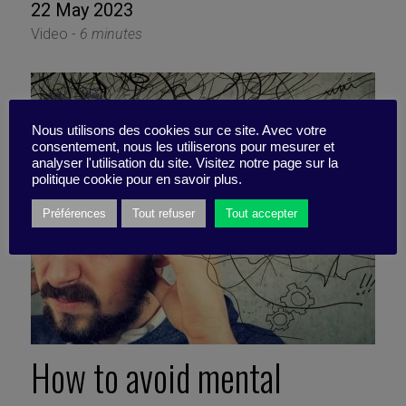
22 May 2023
Video -
6 minutes
Nous utilisons des cookies sur ce site. Avec votre
consentement, nous les utiliserons pour mesurer et
analyser l'utilisation du site. Visitez notre page sur la
politique cookie pour en savoir plus.
Préférences
Tout refuser
Tout accepter
How to avoid mental