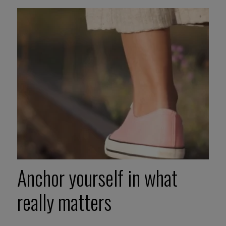
Anchor yourself in what
really matters