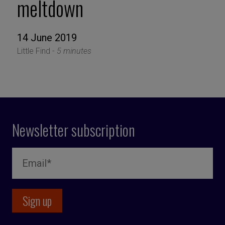
meltdown
14 June 2019
Little Find -
5 minutes
Newsletter subscription