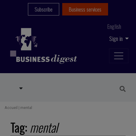
Subscribe
Business services
English
Sign in
Accueil
|
mental
Tag:
mental