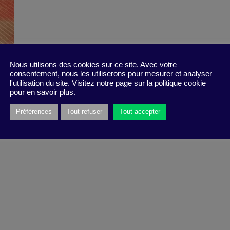
Nous utilisons des cookies sur ce site. Avec votre
consentement, nous les utiliserons pour mesurer et analyser
l'utilisation du site. Visitez notre page sur la politique cookie
pour en savoir plus.
Préférences
Tout refuser
Tout accepter