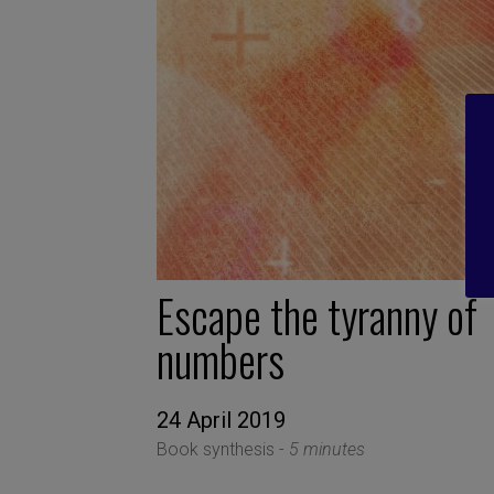
Escape the tyranny of
numbers
24 April 2019
Book synthesis -
5 minutes