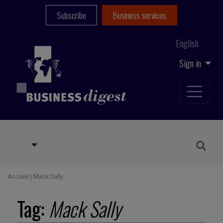
Subscribe
Business services
English
Sign in
Accueil
|
Mack Sally
Tag:
Mack Sally