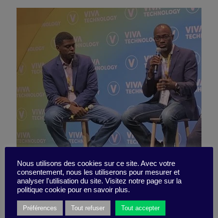
AfricaTech:
Nous utilisons des cookies sur ce site. Avec votre
consentement, nous les utiliserons pour mesurer et
analyser l'utilisation du site. Visitez notre page sur la
the African Revolution
politique cookie pour en savoir plus.
Préférences
Tout refuser
Tout accepter