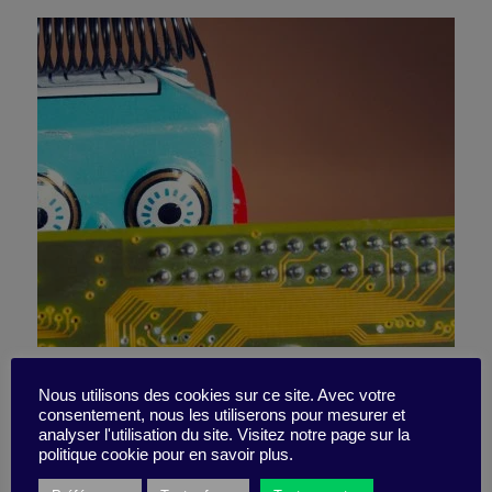
The fine line between
Nous utilisons des cookies sur ce site. Avec votre
consentement, nous les utiliserons pour mesurer et
artificial intelligence and
analyser l'utilisation du site. Visitez notre page sur la
politique cookie pour en savoir plus.