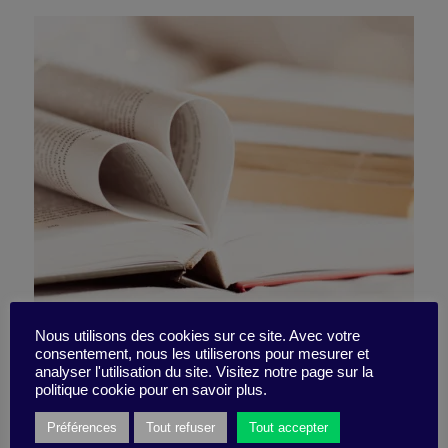
8 books for me (and my
Nous utilisons des cookies sur ce site. Avec votre
consentement, nous les utiliserons pour mesurer et
analyser l'utilisation du site. Visitez notre page sur la
team)
politique cookie pour en savoir plus.
Préférences
Tout refuser
Tout accepter