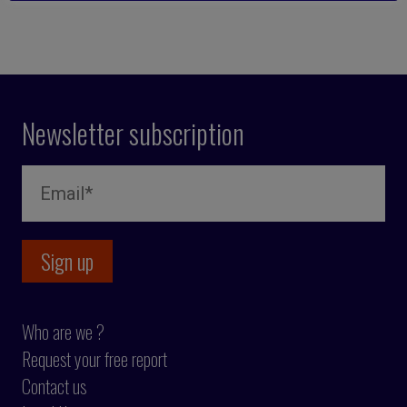
Newsletter subscription
Who are we ?
Request your free report
Contact us