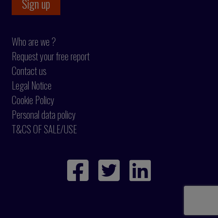
Who are we ?
Request your free report
Contact us
Legal Notice
Cookie Policy
Personal data policy
T&CS OF SALE/USE