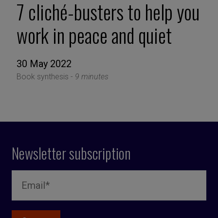
7 cliché-busters to help you
work in peace and quiet
30 May 2022
Book synthesis -
9 minutes
Newsletter subscription