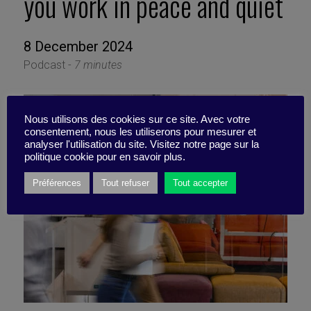
you work in peace and quiet
8 December 2024
Podcast -
7 minutes
Nous utilisons des cookies sur ce site. Avec votre
consentement, nous les utiliserons pour mesurer et
analyser l'utilisation du site. Visitez notre page sur la
politique cookie pour en savoir plus.
Préférences
Tout refuser
Tout accepter