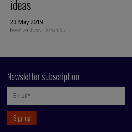
ideas
23 May 2019
Book synthesis -
5 minutes
Newsletter subscription