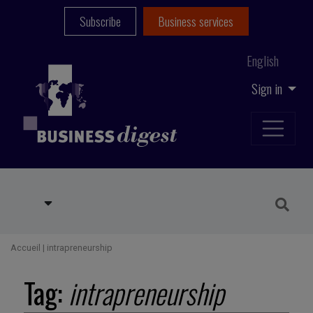
Subscribe
Business services
English
Sign in
Accueil
|
intrapreneurship
Tag:
intrapreneurship