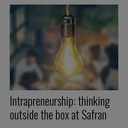
Intrapreneurship: thinking
outside the box at Safran