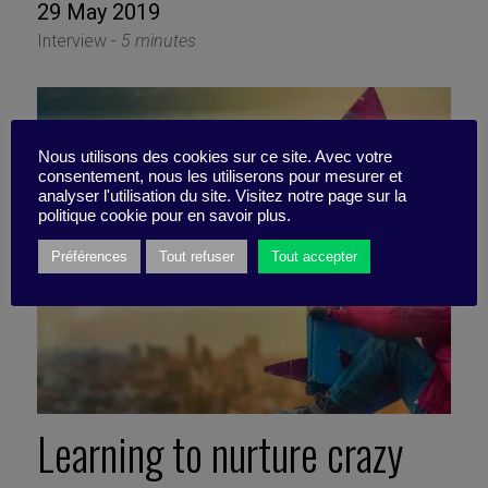
29 May 2019
Interview -
5 minutes
Nous utilisons des cookies sur ce site. Avec votre
consentement, nous les utiliserons pour mesurer et
analyser l'utilisation du site. Visitez notre page sur la
politique cookie pour en savoir plus.
Préférences
Tout refuser
Tout accepter
Learning to nurture crazy