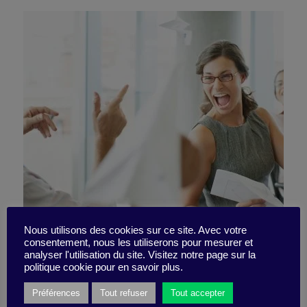
The secret recipe for
Nous utilisons des cookies sur ce site. Avec votre
consentement, nous les utiliserons pour mesurer et
analyser l'utilisation du site. Visitez notre page sur la
successful meetings
politique cookie pour en savoir plus.
Préférences
Tout refuser
Tout accepter