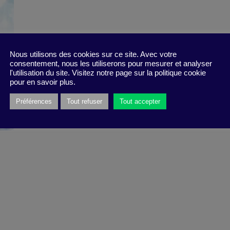
Nous utilisons des cookies sur ce site. Avec votre
consentement, nous les utiliserons pour mesurer et analyser
l'utilisation du site. Visitez notre page sur la politique cookie
pour en savoir plus.
Préférences
Tout refuser
Tout accepter