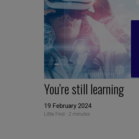
You’re still learning
19 February 2024
Little Find -
2 minutes