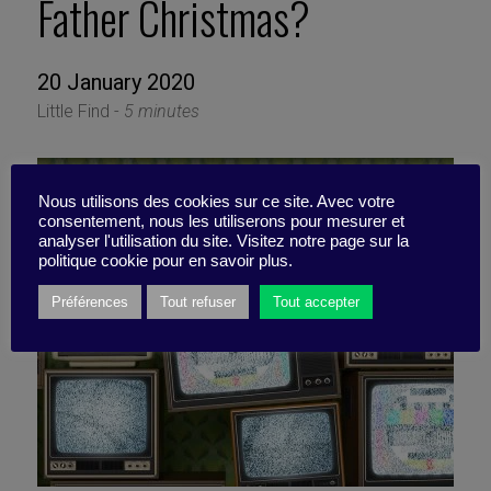
Father Christmas?
20 January 2020
Little Find -
5 minutes
Nous utilisons des cookies sur ce site. Avec votre
consentement, nous les utiliserons pour mesurer et
analyser l'utilisation du site. Visitez notre page sur la
politique cookie pour en savoir plus.
Préférences
Tout refuser
Tout accepter