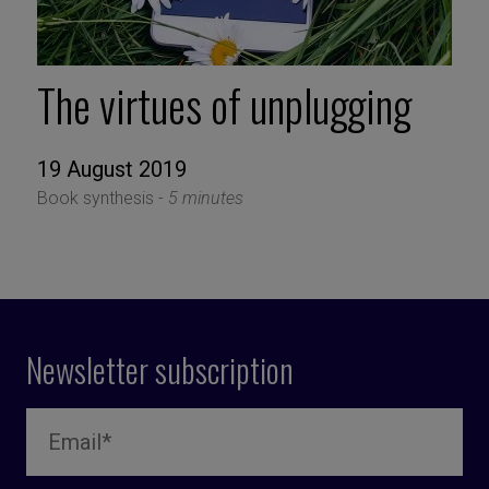
The virtues of unplugging
19 August 2019
Book synthesis -
5 minutes
Newsletter subscription