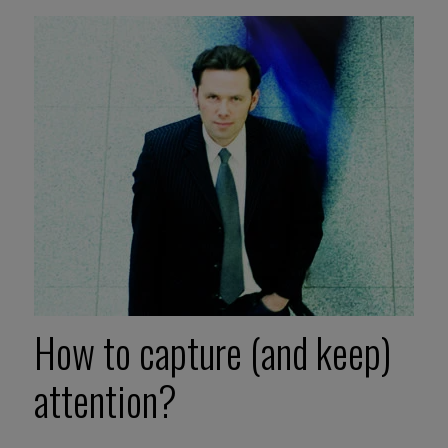
How to capture (and keep)
attention?