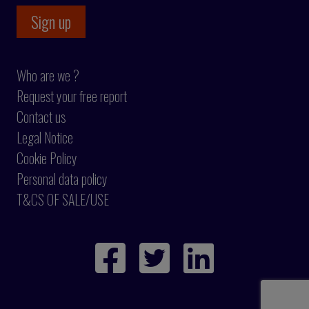
Who are we ?
Request your free report
Contact us
Legal Notice
Cookie Policy
Personal data policy
T&CS OF SALE/USE