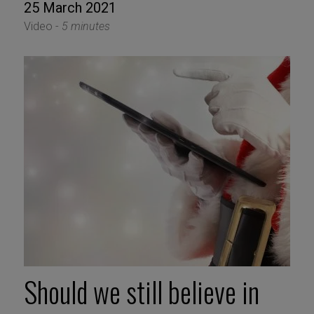
25 March 2021
Video -
5 minutes
Should we still believe in