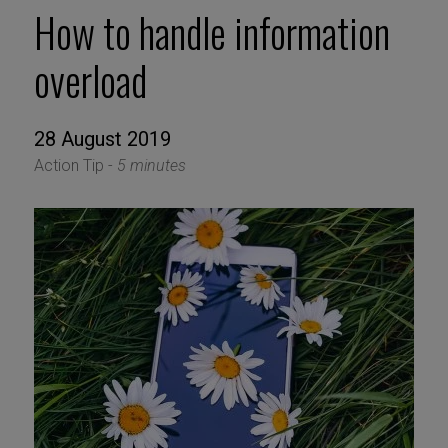
How to handle information
overload
28 August 2019
Action Tip -
5 minutes