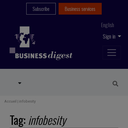
Subscribe
Business services
English
Sign in
Accueil
|
infobesity
Tag:
infobesity