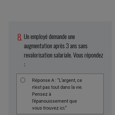
Un employé demande une
augmentation après 3 ans sans
revalorisation salariale. Vous répondez
:
Réponse A : “L’argent, ce
n’est pas tout dans la vie.
Pensez à
l’épanouissement que
vous trouvez ici.”