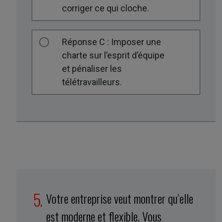
corriger ce qui cloche.
Réponse C : Imposer une
charte sur l’esprit d’équipe
et pénaliser les
télétravailleurs.
Votre entreprise veut montrer qu’elle
est moderne et flexible. Vous