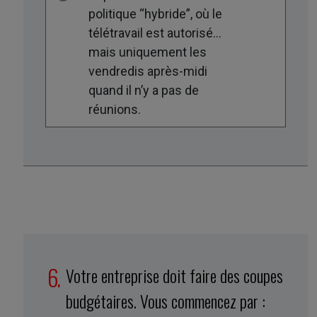
politique “hybride”, où le
télétravail est autorisé…
mais uniquement les
vendredis après-midi
quand il n’y a pas de
réunions.
Votre entreprise doit faire des coupes
budgétaires. Vous commencez par :