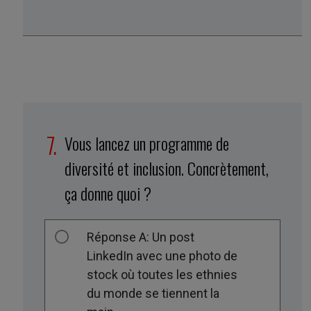
Vous lancez un programme de
diversité et inclusion. Concrètement,
ça donne quoi ?
Réponse A: Un post
LinkedIn avec une photo de
stock où toutes les ethnies
du monde se tiennent la