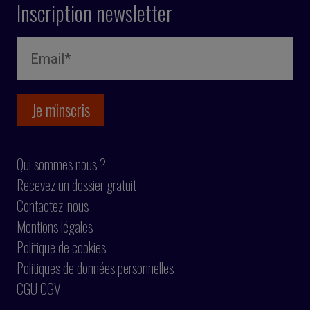
Inscription newsletter
Qui sommes nous ?
Recevez un dossier gratuit
Contactez-nous
Mentions légales
Politique de cookies
Politiques de données personnelles
CGU CGV