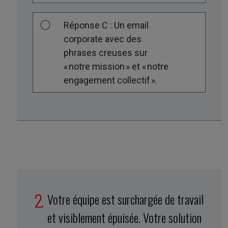
Réponse C : Un email
corporate avec des
phrases creuses sur
« notre mission » et « notre
engagement collectif ».
Votre équipe est surchargée de travail
et visiblement épuisée. Votre solution