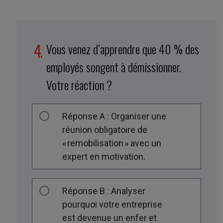
Vous venez d’apprendre que 40 % des
employés songent à démissionner.
Votre réaction ?
Réponse A : Organiser une
réunion obligatoire de
« remobilisation » avec un
expert en motivation.
Réponse B : Analyser
pourquoi votre entreprise
est devenue un enfer et