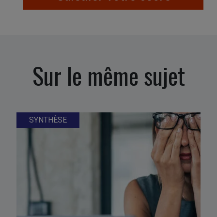
Sur le même sujet
SYNTHÈSE