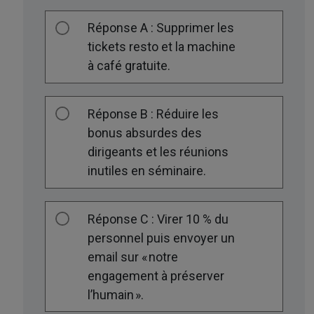
Réponse A : Supprimer les
tickets resto et la machine
à café gratuite.
Réponse B : Réduire les
bonus absurdes des
dirigeants et les réunions
inutiles en séminaire.
Réponse C : Virer 10 % du
personnel puis envoyer un
email sur « notre
engagement à préserver
l’humain ».