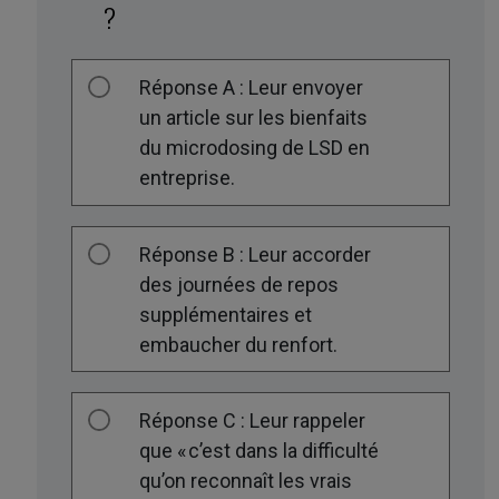
?
Réponse A : Leur envoyer
un article sur les bienfaits
du microdosing de LSD en
entreprise.
Réponse B : Leur accorder
des journées de repos
supplémentaires et
embaucher du renfort.
Réponse C : Leur rappeler
que « c’est dans la difficulté
qu’on reconnaît les vrais