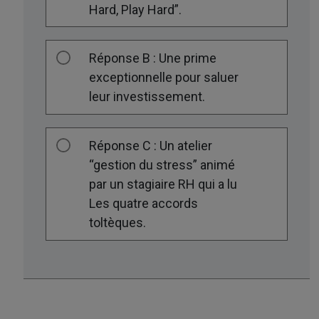
Hard, Play Hard”.
Réponse B : Une prime
exceptionnelle pour saluer
leur investissement.
Réponse C : Un atelier
“gestion du stress” animé
par un stagiaire RH qui a lu
Les quatre accords
toltèques.