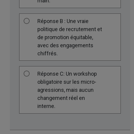
main.
Réponse B : Une vraie
politique de recrutement et
de promotion équitable,
avec des engagements
chiffrés.
Réponse C: Un workshop
obligatoire sur les micro-
agressions, mais aucun
changement réel en
interne.