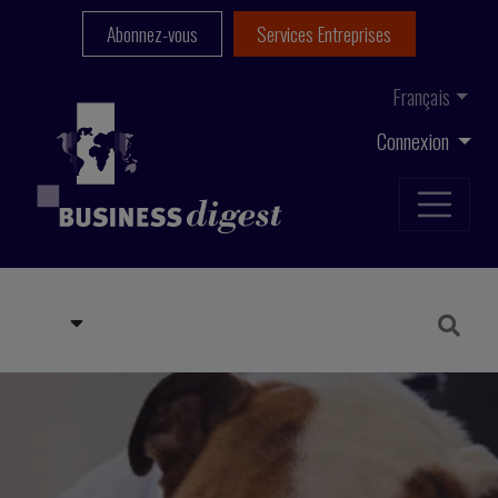
Abonnez-vous
Services Entreprises
Français
Connexion