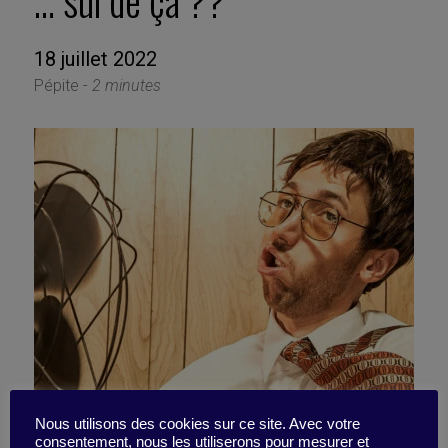
… sûr de ça ??
18 juillet 2022
Pépite -
2 minutes
Nous utilisons des cookies sur ce site. Avec votre
consentement, nous les utiliserons pour mesurer et