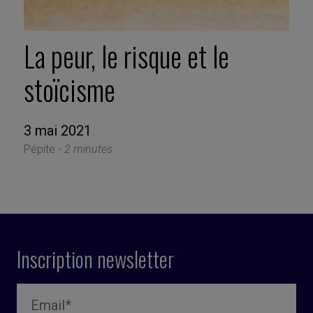
La peur, le risque et le
stoïcisme
3 mai 2021
Pépite -
2 minutes
Inscription newsletter