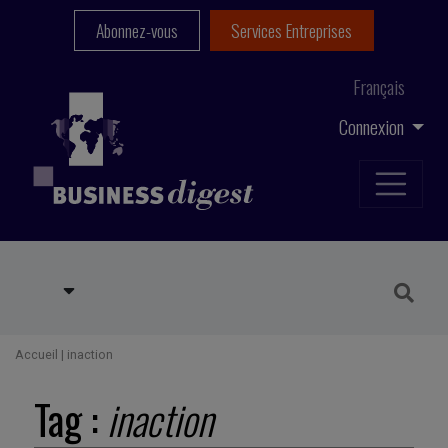
Abonnez-vous
Services Entreprises
Français
Connexion
Accueil
|
inaction
Tag :
inaction