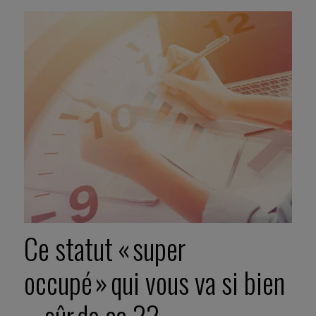
Ce statut « super
occupé » qui vous va si bien