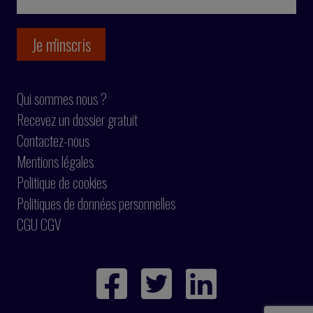
Qui sommes nous ?
Recevez un dossier gratuit
Contactez-nous
Mentions légales
Politique de cookies
Politiques de données personnelles
CGU CGV