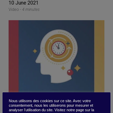
10 June 2021
Video -
4 minutes
Will “soft skills” soon be
Nous utilisons des cookies sur ce site. Avec votre
consentement, nous les utiliserons pour mesurer et
analyser l'utilisation du site. Visitez notre page sur la