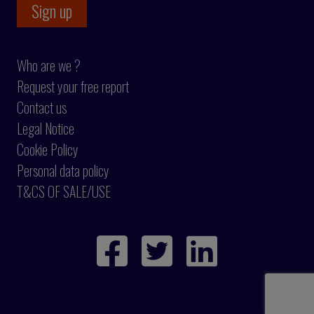
Who are we ?
Request your free report
Contact us
Legal Notice
Cookie Policy
Personal data policy
T&CS OF SALE/USE