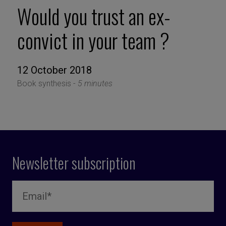
Would you trust an ex-
convict in your team ?
12 October 2018
Book synthesis -
5 minutes
Newsletter subscription