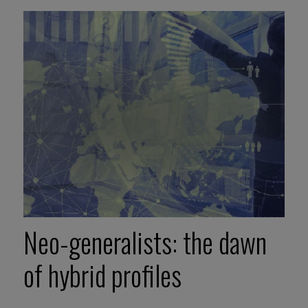
Neo-generalists: the dawn
of hybrid profiles