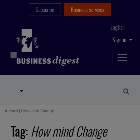
Subscribe
Business services
English
Sign in
Accueil
|
How mind Change
Tag:
How mind Change