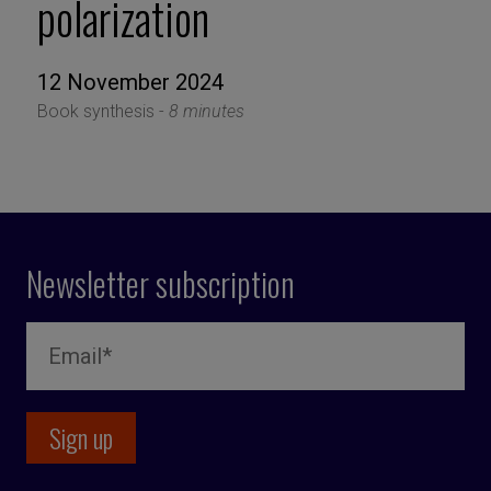
polarization
12 November 2024
Book synthesis -
8 minutes
Newsletter subscription