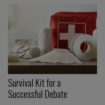
Survival Kit for a
Successful Debate